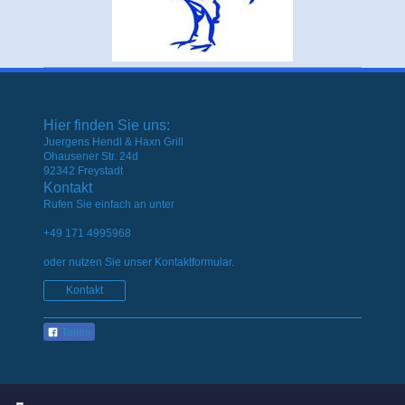
Hier finden Sie uns:
Juergens Hendl & Haxn Grill
Ohausener Str. 24d
92342 Freystadt
Kontakt
Rufen Sie einfach an unter
+49 171 4995968
oder nutzen Sie unser Kontaktformular.
Kontakt
Teilen