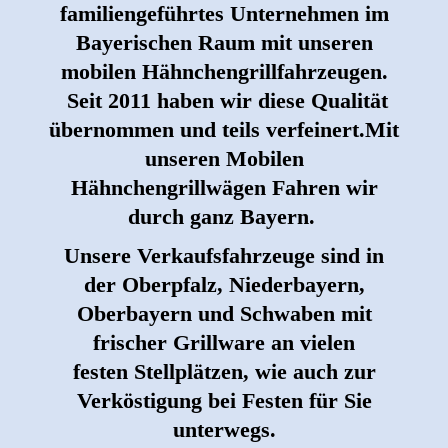
familiengeführtes Unternehmen im
Bayerischen Raum mit unseren
mobilen Hähnchengrillfahrzeugen.
Seit 2011 haben wir diese Qualität
übernommen und teils verfeinert.Mit
unseren Mobilen
Hähnchengrillwägen Fahren wir
durch ganz Bayern.
Unsere Verkaufsfahrzeuge sind in
der Oberpfalz, Niederbayern,
Oberbayern und Schwaben mit
frischer Grillware an vielen
festen Stellplätzen, wie auch zur
Verköstigung bei Festen für Sie
unterwegs.