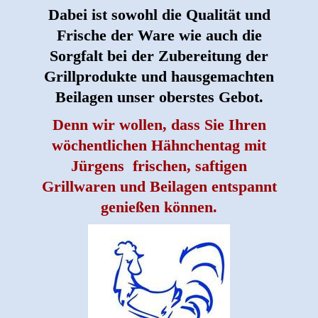
Dabei ist sowohl die Qualität und
Frische der Ware wie auch die
Sorgfalt bei der Zubereitung der
Grillprodukte und hausgemachten
Beilagen unser oberstes Gebot.
Denn wir wollen, dass Sie Ihren
wöchentlichen Hähnchentag mit
Jürgens frischen, saftigen
Grillwaren und Beilagen entspannt
genießen können.