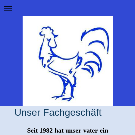
Unser Fachgeschäft
Seit 1982 hat unser vater ein