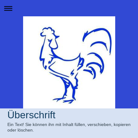
Überschrift
Ein Text! Sie können ihn mit Inhalt füllen, verschieben, kopieren
oder löschen.